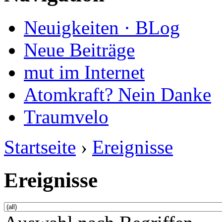
Neuigkeiten · BLog
Neue Beiträge
mut im Internet
Atomkraft? Nein Danke
Traumvelo
Startseite
›
Ereignisse
Ereignisse