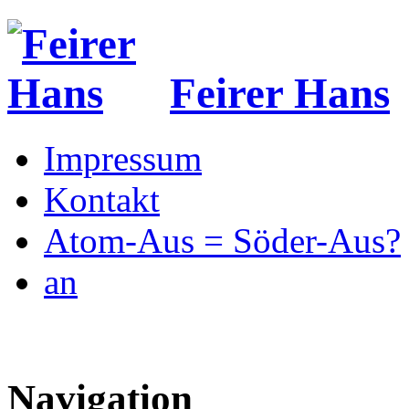
Feirer Hans
Impressum
Kontakt
Atom-Aus = Söder-Aus?
an
Navigation