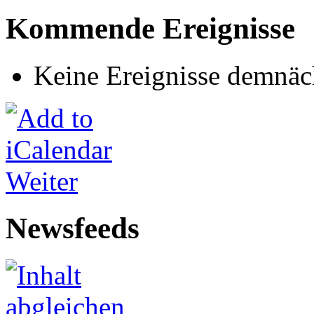
Kommende Ereignisse
Keine Ereignisse demnäc
Weiter
Newsfeeds