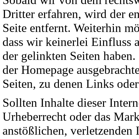
Dritter erfahren, wird der 
Seite entfernt. Weiterhin m
dass wir keinerlei Einfluss 
der gelinkten Seiten haben. 
der Homepage ausgebrachten
Seiten, zu denen Links ode
Sollten Inhalte dieser Inte
Urheberrecht oder das Mark
anstößlichen, verletzenden I