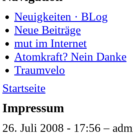
Neuigkeiten · BLog
Neue Beiträge
mut im Internet
Atomkraft? Nein Danke
Traumvelo
Startseite
Impressum
26. Juli 2008 - 17:56 – adm