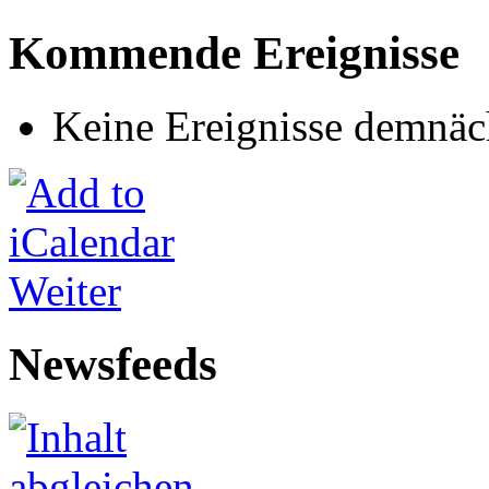
Kommende Ereignisse
Keine Ereignisse demnäc
Weiter
Newsfeeds