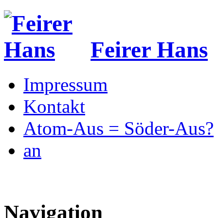
Feirer Hans
Impressum
Kontakt
Atom-Aus = Söder-Aus?
an
Navigation