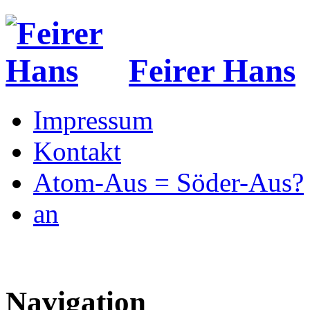
Feirer Hans
Impressum
Kontakt
Atom-Aus = Söder-Aus?
an
Navigation