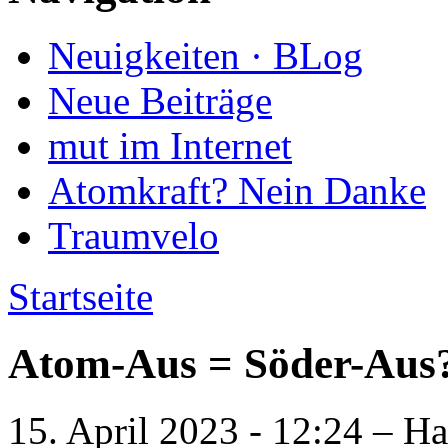
Neuigkeiten · BLog
Neue Beiträge
mut im Internet
Atomkraft? Nein Danke
Traumvelo
Startseite
Atom-Aus = Söder-Aus
15. April 2023 - 12:24 – H