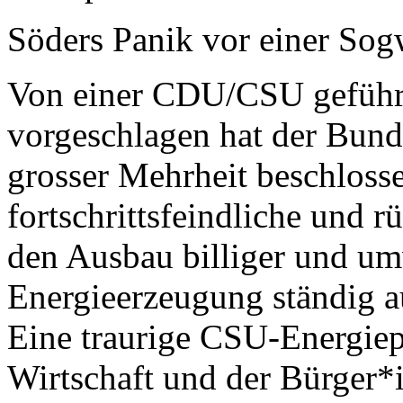
Söders Panik vor einer Sog
Von einer CDU/CSU geführ
vorgeschlagen hat der Bund
grosser Mehrheit beschlosse
fortschrittsfeindliche und
den Ausbau billiger und um
Energieerzeugung ständig a
Eine traurige CSU-Energiep
Wirtschaft und der Bürger*