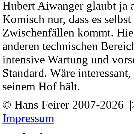
Hubert Aiwanger glaubt ja 
Komisch nur, dass es selbst 
Zwischenfällen kommt. Hie
anderen technischen Bereich
intensive Wartung und vorso
Standard. Wäre interessant,
seinem Hof hält.
© Hans Feirer 2007-2026 ||
Impressum