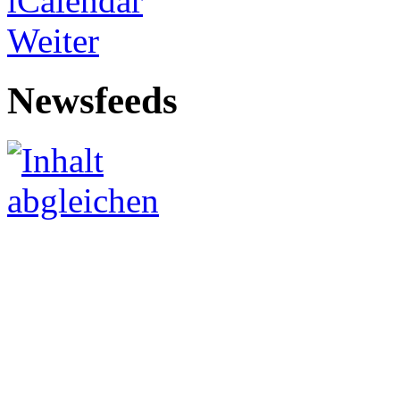
Weiter
Newsfeeds