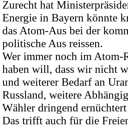
Zurecht hat Ministerpräsid
Energie in Bayern könnte k
das Atom-Aus bei der kom
politische Aus reissen.
Wer immer noch im Atom-R
haben will, dass wir nicht
und weiterer Bedarf an Ur
Russland, weitere Abhängigk
Wähler dringend ernüchtert
Das trifft auch für die Frei